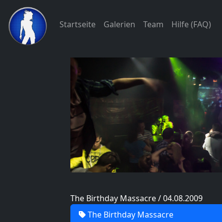
Startseite
Galerien
Team
Hilfe (FAQ)
The Birthday Massacre / 04.08.2009
The Birthday Massacre