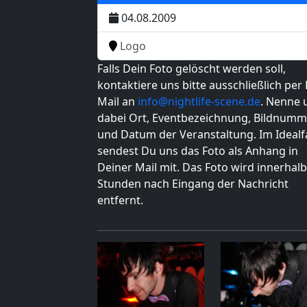
04.08.2009
Logo
Falls Dein Foto gelöscht werden soll,
kontaktiere uns bitte ausschließlich per 
Mail an
info@nightlife-scene.de
. Nenne 
dabei Ort, Eventbezeichnung, Bildnumm
und Datum der Veranstaltung. Im Idealfa
sendest Du uns das Foto als Anhang in
Deiner Mail mit. Das Foto wird innerhalb
Stunden nach Eingang der Nachricht
entfernt.