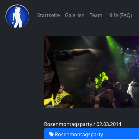
Startseite
Galerien
Team
Hilfe (FAQ)
Rosenmontagsparty / 02.03.2014
Rosenmontagsparty