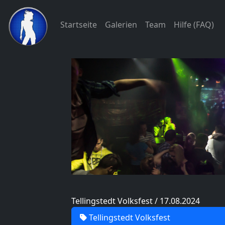
Startseite
Galerien
Team
Hilfe (FAQ)
Tellingstedt Volksfest / 17.08.2024
Tellingstedt Volksfest