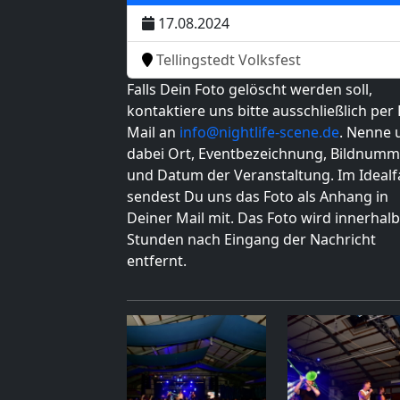
17.08.2024
Tellingstedt Volksfest
Falls Dein Foto gelöscht werden soll,
kontaktiere uns bitte ausschließlich per 
Mail an
info@nightlife-scene.de
. Nenne 
dabei Ort, Eventbezeichnung, Bildnumm
und Datum der Veranstaltung. Im Idealfa
sendest Du uns das Foto als Anhang in
Deiner Mail mit. Das Foto wird innerhalb
Stunden nach Eingang der Nachricht
entfernt.