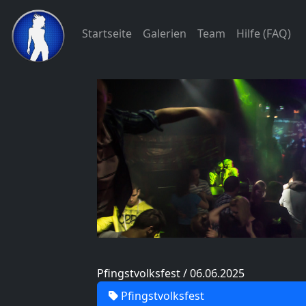
Startseite
Galerien
Team
Hilfe (FAQ)
Pfingstvolksfest / 06.06.2025
Pfingstvolksfest