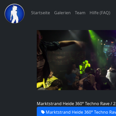
Startseite
Galerien
Team
Hilfe (FAQ)
Marktstrand Heide 360° Techno Rave / 2
Marktstrand Heide 360° Techno Ra