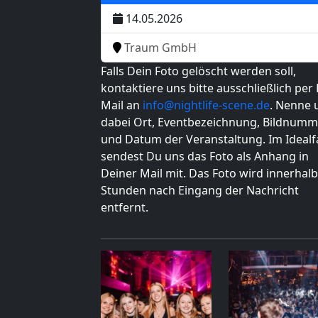
14.05.2026
Traum GmbH
Falls Dein Foto gelöscht werden soll,
kontaktiere uns bitte ausschließlich per 
Mail an
info@nightlife-scene.de
. Nenne 
dabei Ort, Eventbezeichnung, Bildnumm
und Datum der Veranstaltung. Im Idealfa
sendest Du uns das Foto als Anhang in
Deiner Mail mit. Das Foto wird innerhalb
Stunden nach Eingang der Nachricht
entfernt.