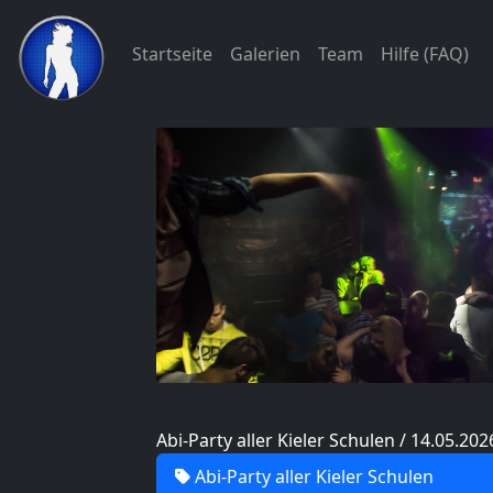
Startseite
Galerien
Team
Hilfe (FAQ)
Abi-Party aller Kieler Schulen / 14.05.202
Abi-Party aller Kieler Schulen