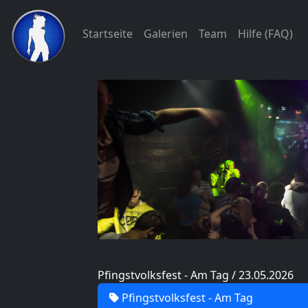
Startseite
Galerien
Team
Hilfe (FAQ)
Pfingstvolksfest - Am Tag / 23.05.2026
Pfingstvolksfest - Am Tag