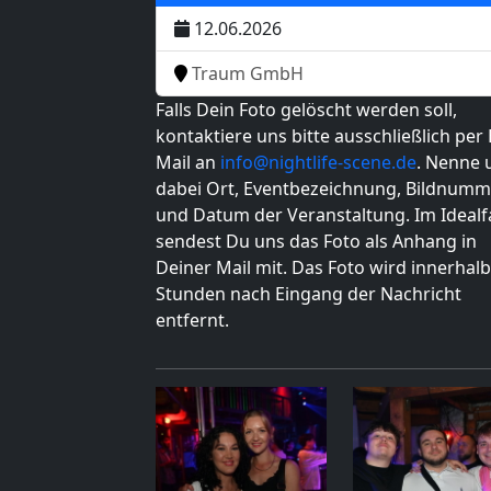
12.06.2026
Traum GmbH
Falls Dein Foto gelöscht werden soll,
kontaktiere uns bitte ausschließlich per 
Mail an
info@nightlife-scene.de
. Nenne 
dabei Ort, Eventbezeichnung, Bildnumm
und Datum der Veranstaltung. Im Idealfa
sendest Du uns das Foto als Anhang in
Deiner Mail mit. Das Foto wird innerhalb
Stunden nach Eingang der Nachricht
entfernt.