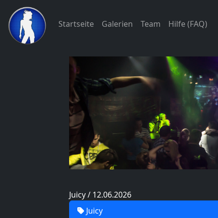
Startseite
Galerien
Team
Hilfe (FAQ)
Juicy / 12.06.2026
Juicy