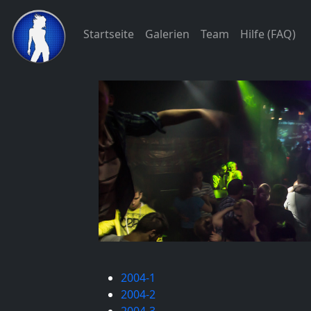
Startseite
Galerien
Team
Hilfe (FAQ)
2004-1
2004-2