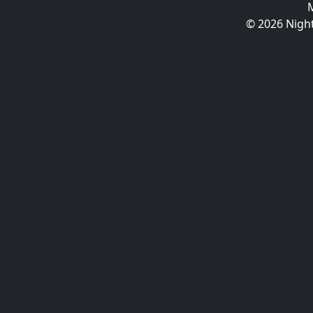
© 2026 Night