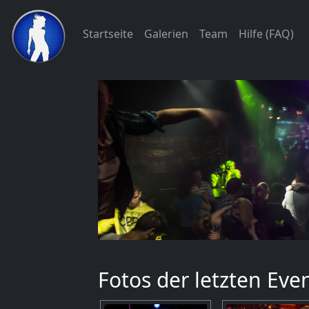
Startseite
Galerien
Team
Hilfe (FAQ)
Fotos der letzten Eve